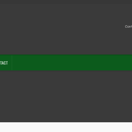
Con
TACT