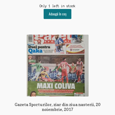
Only 1 left in stock
Adaugă în coș
Gazeta Sporturilor, ziar din ziua nasterii, 20
noiembrie, 2017