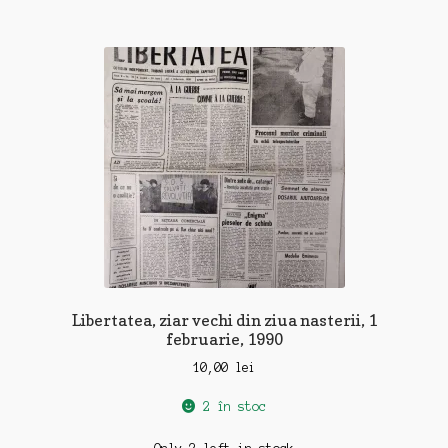
Libertatea, ziar vechi din ziua nasterii, 1
februarie, 1990
10,00
lei
2 în stoc