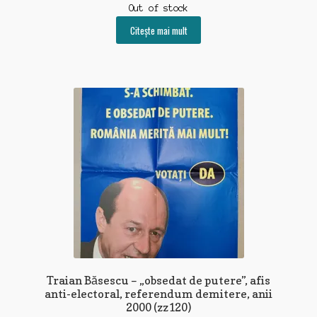
Out of stock
Citește mai mult
Traian Băsescu – „obsedat de putere”, afis
anti-electoral, referendum demitere, anii
2000 (zz120)