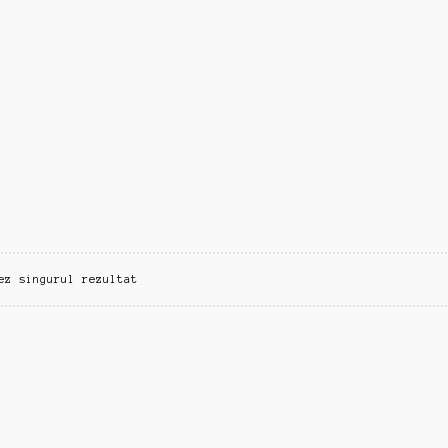
ez singurul rezultat