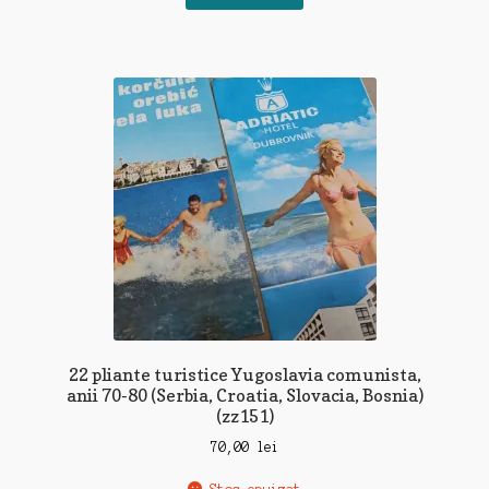
22 pliante turistice Yugoslavia comunista,
anii 70-80 (Serbia, Croatia, Slovacia, Bosnia)
(zz151)
70,00
lei