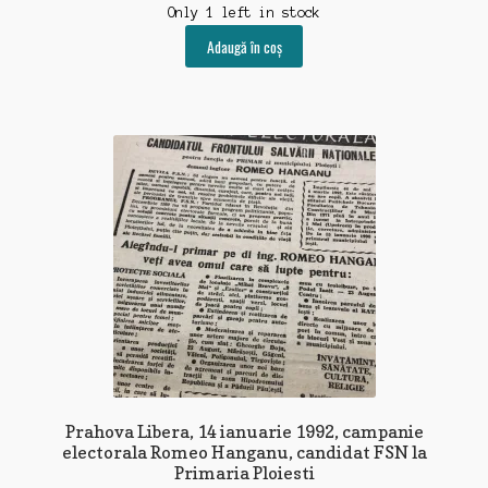
Only 1 left in stock
Adaugă în coș
Prahova Libera, 14 ianuarie 1992, campanie
electorala Romeo Hanganu, candidat FSN la
Primaria Ploiesti