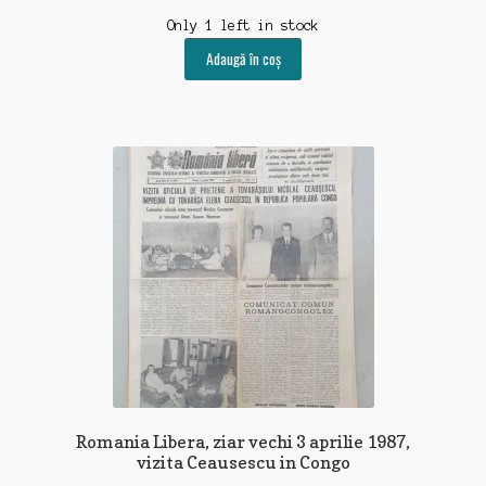
Only 1 left in stock
Adaugă în coș
Romania Libera, ziar vechi 3 aprilie 1987,
vizita Ceausescu in Congo