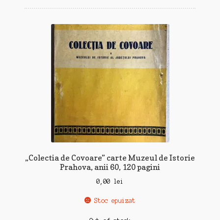
„Colectia de Covoare” carte Muzeul de Istorie
Prahova, anii 60, 120 pagini
0,00
lei
Stoc epuizat