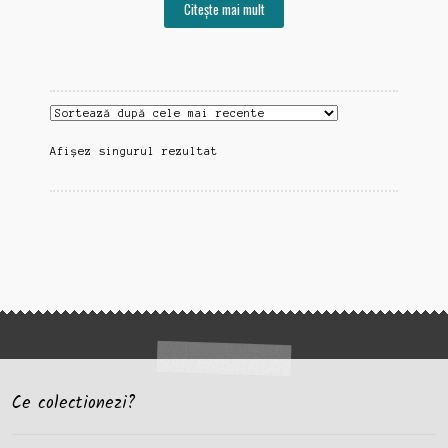
Citește mai mult
Afișez singurul rezultat
Ce colectionezi?