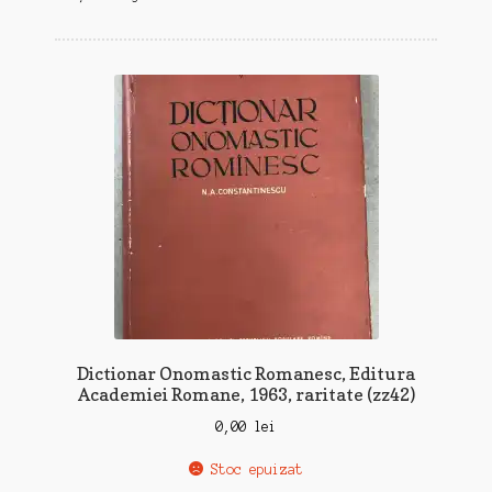
Dictionar Onomastic Romanesc, Editura
Academiei Romane, 1963, raritate (zz42)
0,00
lei
Stoc epuizat