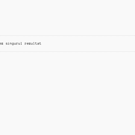
ez singurul rezultat