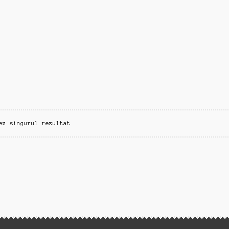
ez singurul rezultat