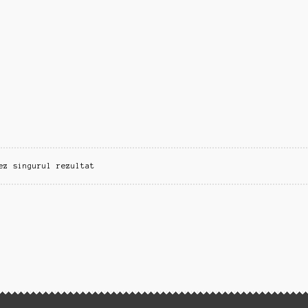
ez singurul rezultat