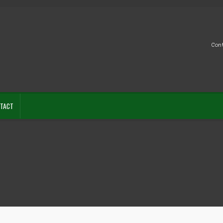
Con
TACT