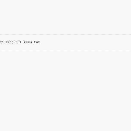
ez singurul rezultat