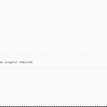
ez singurul rezultat