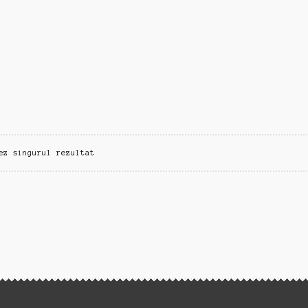
ez singurul rezultat