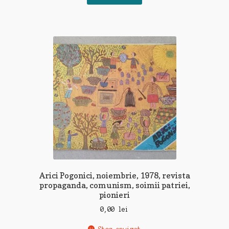
Arici Pogonici, noiembrie, 1978, revista
propaganda, comunism, soimii patriei,
pionieri
0,00
lei