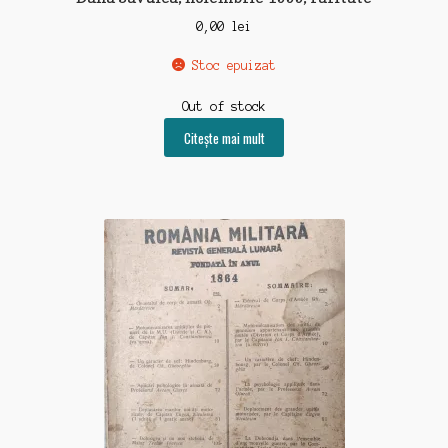
0,00
lei
Stoc epuizat
Out of stock
Citește mai mult