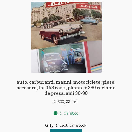
auto, carburanti, masini, motociclete, piese,
accesorii, lot 148 carti, pliante + 280 reclame
de presa, anii 30-90
2.300,00
lei
1 în stoc
Only 1 left in stock