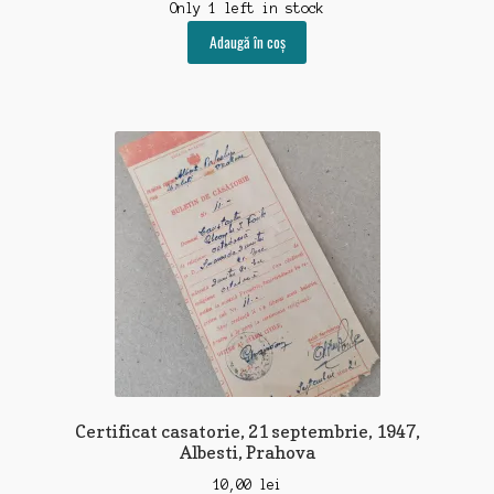
Only 1 left in stock
Adaugă în coș
Certificat casatorie, 21 septembrie, 1947,
Albesti, Prahova
10,00
lei