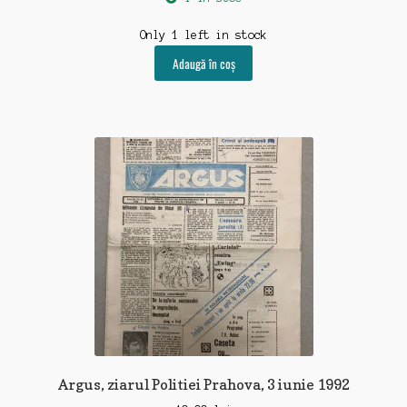
Only 1 left in stock
Adaugă în coș
Argus, ziarul Politiei Prahova, 3 iunie 1992