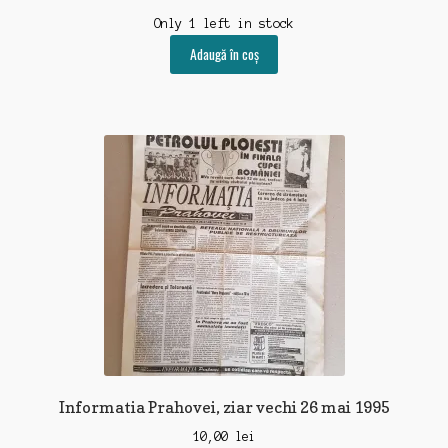
Only 1 left in stock
Adaugă în coș
Informatia Prahovei, ziar vechi 26 mai 1995
10,00
lei