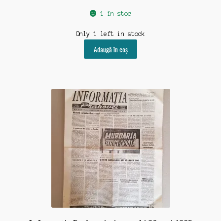
1 în stoc
Only 1 left in stock
Adaugă în coș