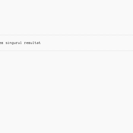
ez singurul rezultat