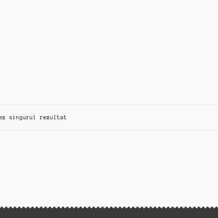
ez singurul rezultat