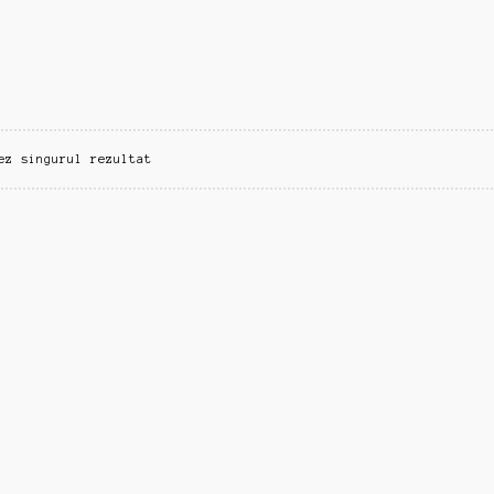
ez singurul rezultat