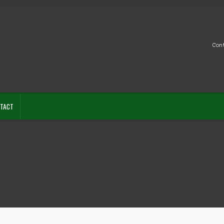
Con
TACT