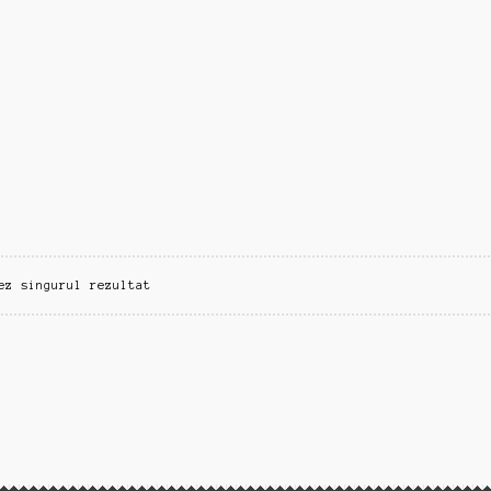
ez singurul rezultat