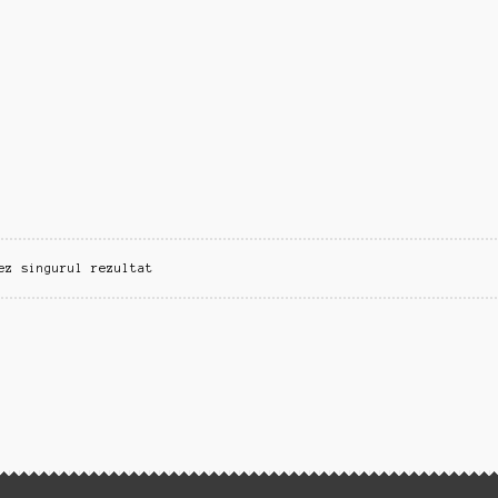
ez singurul rezultat