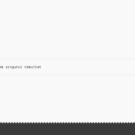
ez singurul rezultat