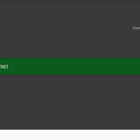
Con
TACT