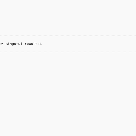
ez singurul rezultat