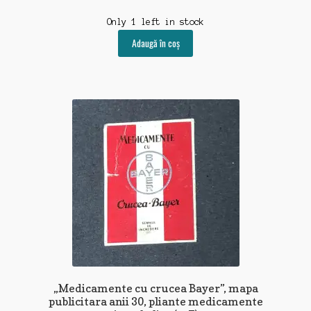
Only 1 left in stock
Adaugă în coș
„Medicamente cu crucea Bayer”, mapa
publicitara anii 30, pliante medicamente