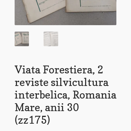
Viata Forestiera, 2
reviste silvicultura
interbelica, Romania
Mare, anii 30
(zz175)