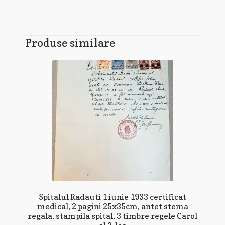
Produse similare
Spitalul Radauti 1 iunie 1933 certificat
medical, 2 pagini 25x35cm, antet stema
regala, stampila spital, 3 timbre regele Carol