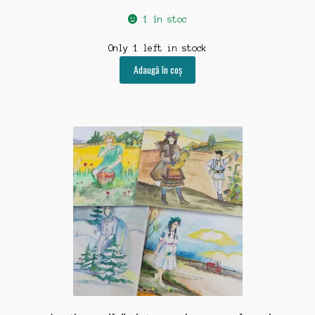
1 în stoc
Only 1 left in stock
Adaugă în coș