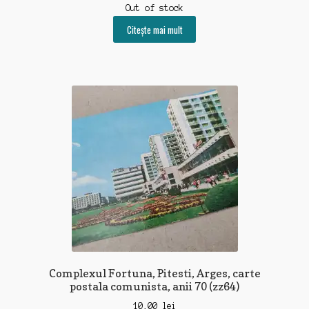
Out of stock
Citește mai mult
Complexul Fortuna, Pitesti, Arges, carte
postala comunista, anii 70 (zz64)
10,00
lei