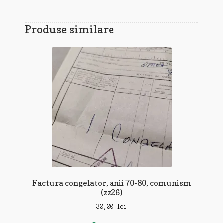
Produse similare
Factura congelator, anii 70-80, comunism
(zz26)
30,00
lei