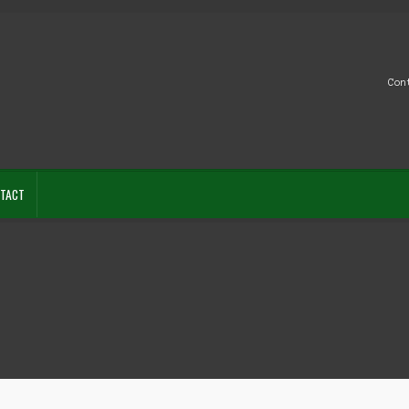
Con
TACT