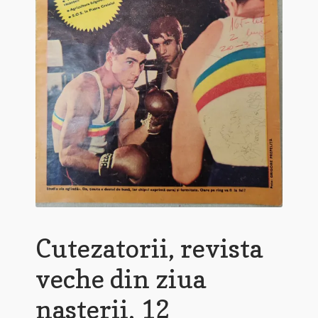
Cutezatorii, revista
veche din ziua
nasterii, 12