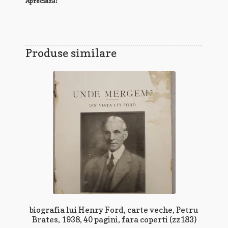
Apreciază:
Produse similare
biografia lui Henry Ford, carte veche, Petru
Brates, 1938, 40 pagini, fara coperti (zz183)