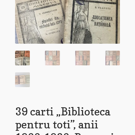
39 carti „Biblioteca
pentru toti”, anii