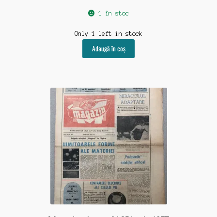
1 în stoc
Only 1 left in stock
Adaugă în coș