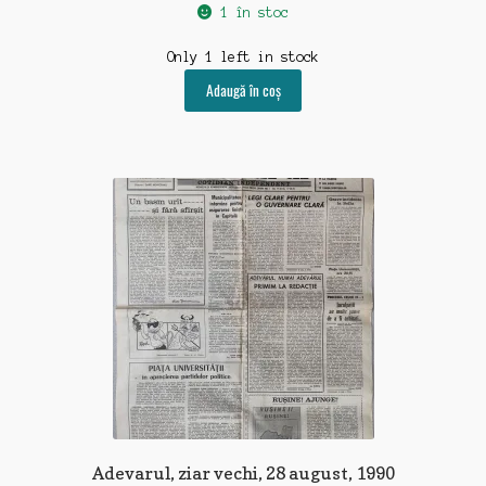
1 în stoc
Only 1 left in stock
Adaugă în coș
Adevarul, ziar vechi, 28 august, 1990