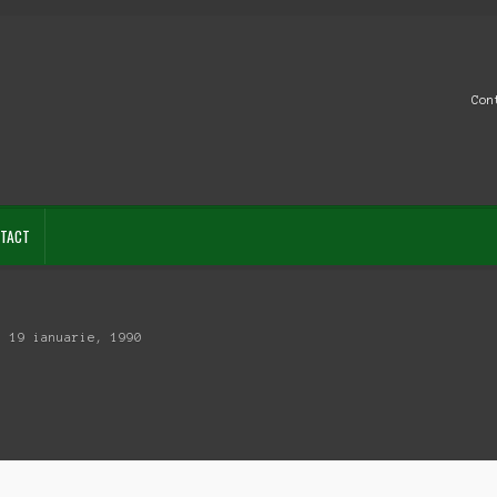
Con
TACT
, 19 ianuarie, 1990