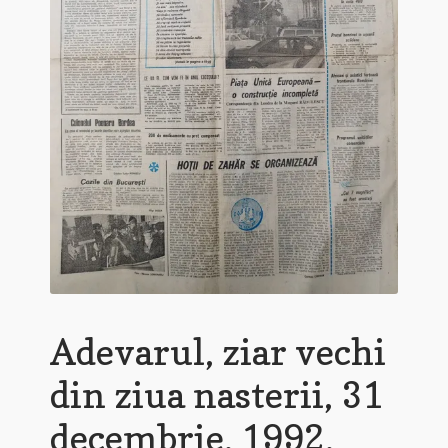
Adevarul, ziar vechi
din ziua nasterii, 31
decembrie, 1992,