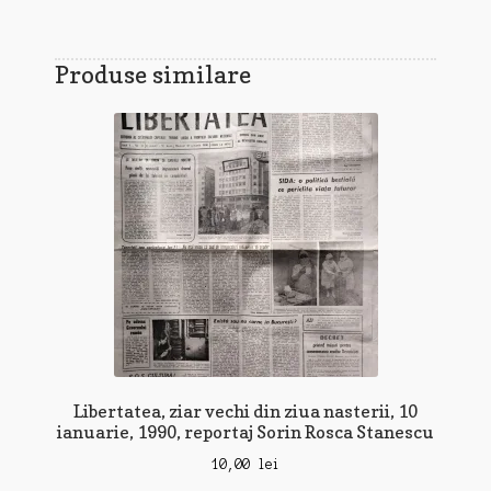
Produse similare
Libertatea, ziar vechi din ziua nasterii, 10
ianuarie, 1990, reportaj Sorin Rosca Stanescu
10,00
lei