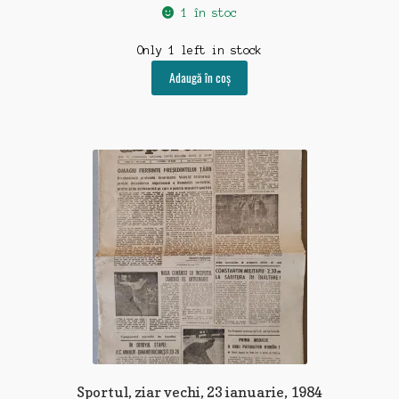
1 în stoc
Only 1 left in stock
Adaugă în coș
Sportul, ziar vechi, 23 ianuarie, 1984