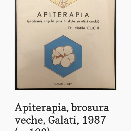
Apiterapia, brosura
veche, Galati, 1987