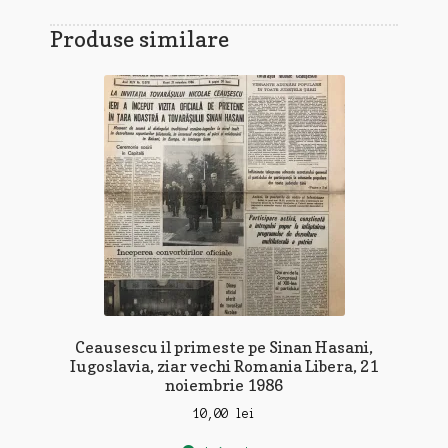
Produse similare
Ceausescu il primeste pe Sinan Hasani,
Iugoslavia, ziar vechi Romania Libera, 21
noiembrie 1986
10,00
lei