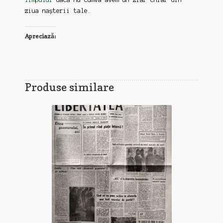
ziua nașterii tale.
Apreciază:
Produse similare