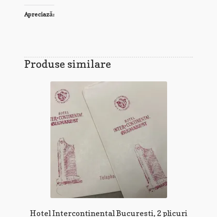
Apreciază:
Produse similare
Hotel Intercontinental Bucuresti, 2 plicuri