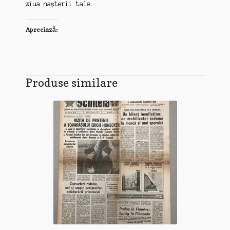
ziua nașterii tale.
Apreciază:
Produse similare