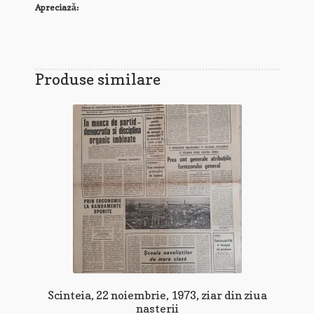
Apreciază:
Produse similare
Scinteia, 22 noiembrie, 1973, ziar din ziua
nasterii