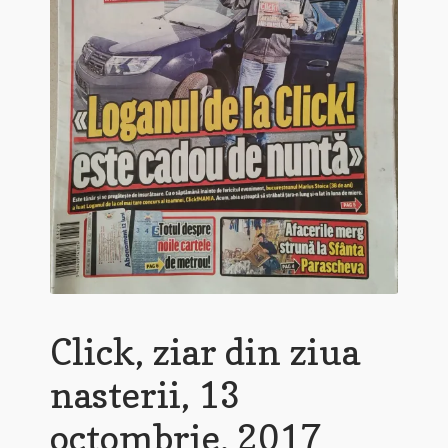
Click, ziar din ziua
nasterii, 13
octombrie, 2017