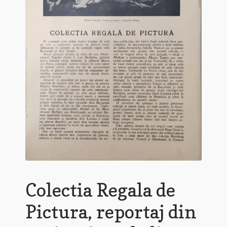
Colectia Regala de
Pictura, reportaj din