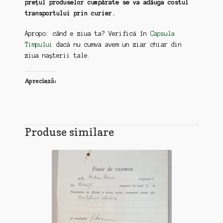
prețul produselor cumpărate se va adăuga costul
transportului prin curier.
Apropo: când e ziua ta? Verifică în
Capsula
Timpului
dacă nu cumva avem un ziar chiar din
ziua nașterii tale.
Apreciază:
Produse similare