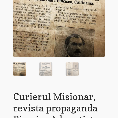
Curierul Misionar,
revista propaganda