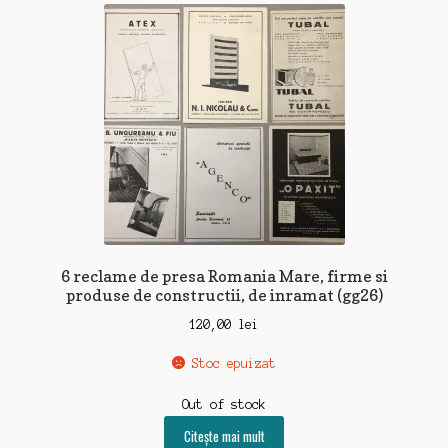
6 reclame de presa Romania Mare, firme si
produse de constructii, de inramat (gg26)
120,00
lei
Stoc epuizat
Out of stock
Citește mai mult