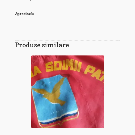
Apreciază:
Produse similare