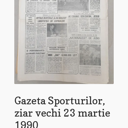
Gazeta Sporturilor,
ziar vechi 23 martie
1990