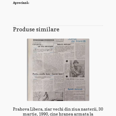
Apreciază:
Produse similare
Prahova Libera, ziar vechi din ziua nasterii, 30
martie, 1990, cine hranea armata la