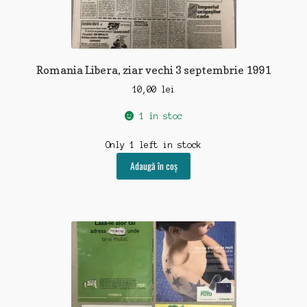
Romania Libera, ziar vechi 3 septembrie 1991
10,00
lei
1 în stoc
Only 1 left in stock
Adaugă în coș