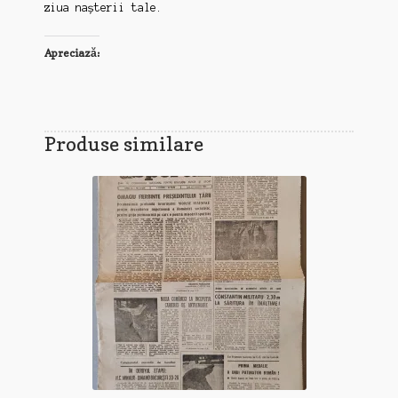
ziua nașterii tale.
Apreciază:
Produse similare