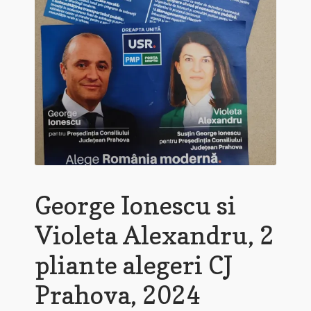
George Ionescu si
Violeta Alexandru, 2
pliante alegeri CJ
Prahova, 2024