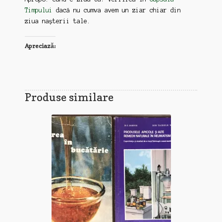
Timpului
dacă nu cumva avem un ziar chiar din
ziua nașterii tale.
Apreciază:
Produse similare