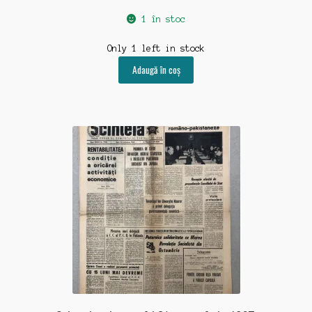
1 în stoc
Only 1 left in stock
Adaugă în coș