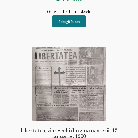
Only 1 left in stock
Adaugă în coș
Libertatea, ziar vechi din ziua nasterii, 12
ianuarie, 1990