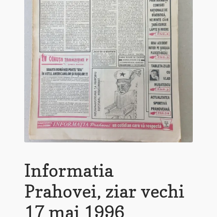
Informatia
Prahovei, ziar vechi
17 mai 1996