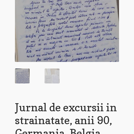
Jurnal de excursii in
strainatate, anii 90,
Germania, Belgia,