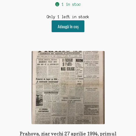
1 în stoc
Only 1 left in stock
Adaugă în coș
Prahova, ziar vechi 27 aprilie 1994, primul